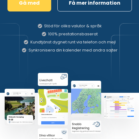
Gå med
Få mer information
Stöd för olika valutor & språk
100% prestationsbaserat
Kundtjänst dygnet runt via telefon och mejl
Synkronisera din kalender med andra sajter