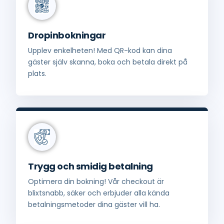
Dropinbokningar
Upplev enkelheten! Med QR-kod kan dina
gäster själv skanna, boka och betala direkt på
plats.
Trygg och smidig betalning
Optimera din bokning! Vår checkout är
blixtsnabb, säker och erbjuder alla kända
betalningsmetoder dina gäster vill ha.