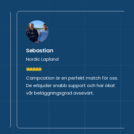
Sebastian
Nordic Lapland
Campcation är en perfekt match för oss.
De erbjuder snabb support och har ökat
vår beläggningsgrad avsevärt.