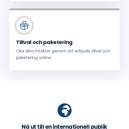
Tillval och paketering
Öka dina intäkter genom att erbjuda tillval och
paketering online.
Nå ut till en internationell publik