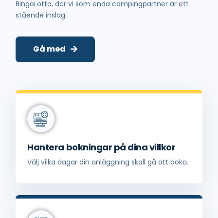
BingoLotto, där vi som enda campingpartner är ett
stående inslag.
Gå med
Hantera bokningar på dina villkor
Välj vilka dagar din anläggning skall gå att boka.