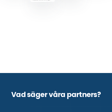
Vad säger våra partners?