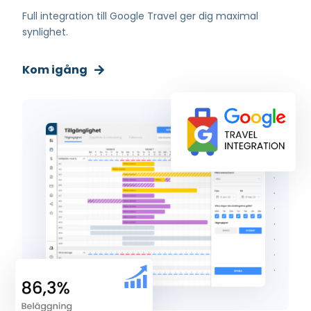
Full integration till Google Travel ger dig maximal
synlighet.
Kom igång