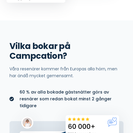
Vilka bokar på
Campcation?
Våra resenärer kommer från Europas alla hörn, men
har ändå mycket gemensamt.
60 % av alla bokade gästsnätter görs av
resnärer som redan bokat minst 2 gånger
tidigare