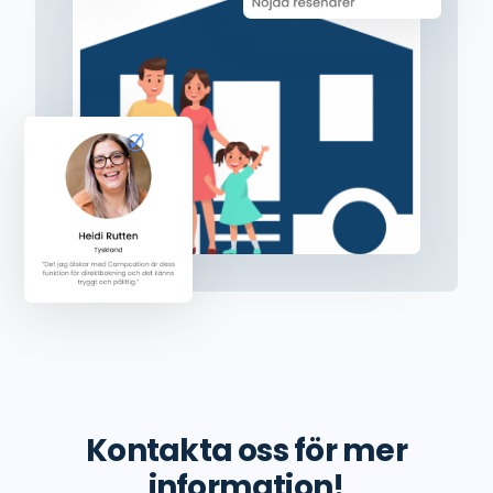
Kontakta oss för mer
information!