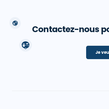
Contactez-nous pou
Je veu