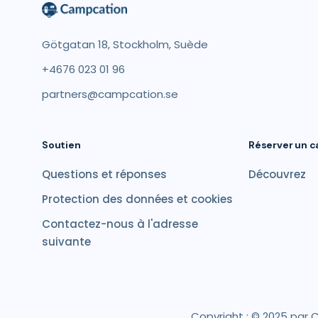
Götgatan 18, Stockholm, Suède
+4676 023 01 96
partners@campcation.se
Soutien
Réserver un 
Questions et réponses
Découvrez
Protection des données et cookies
Contactez-nous à l'adresse
suivante
Copyright : © 2025 par 